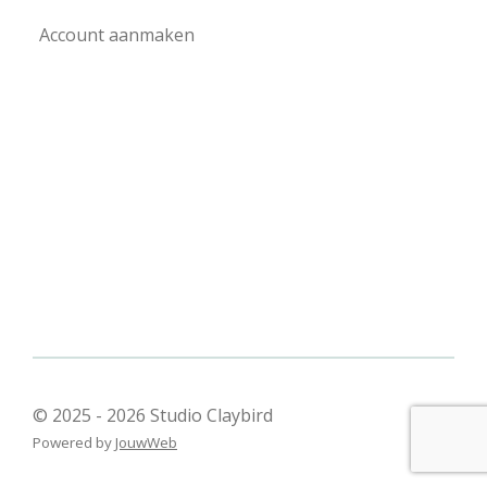
Account aanmaken
© 2025 - 2026 Studio Claybird
Powered by
JouwWeb